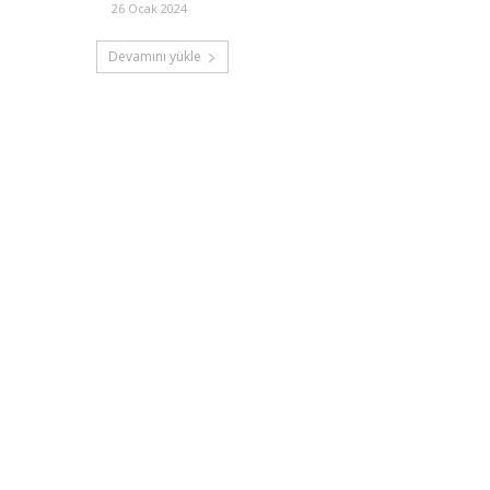
26 Ocak 2024
Devamını yükle