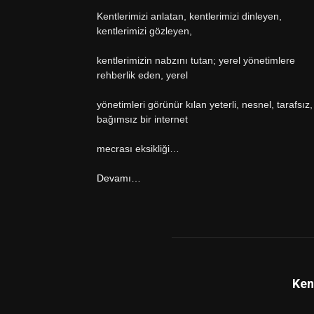
Kentlerimizi anlatan, kentlerimizi dinleyen,
kentlerimizi gözleyen,
kentlerimizin nabzını tutan; yerel yönetimlere
rehberlik eden, yerel
yönetimleri görünür kılan yeterli, nesnel, tarafsız,
bağımsız bir internet
mecrası eksikliği…
Devamı…
Ken