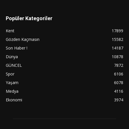
Popüler Kategoriler
Kent
17899
Gözden Kaçmasın
15582
Son Haber !
14187
Dünya
10878
GÜNCEL
7872
Spor
6106
Yaşam
6078
Medya
4116
Ekonomi
3974