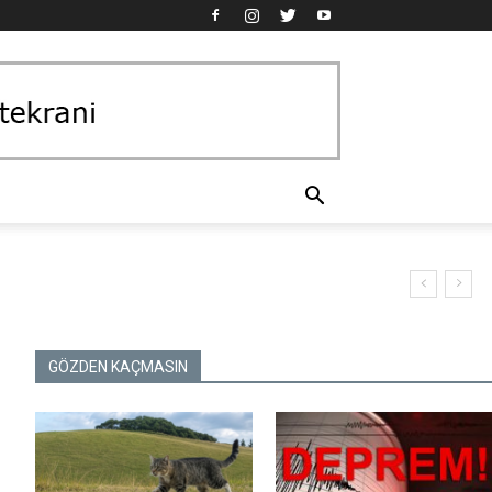
GÖZDEN KAÇMASIN