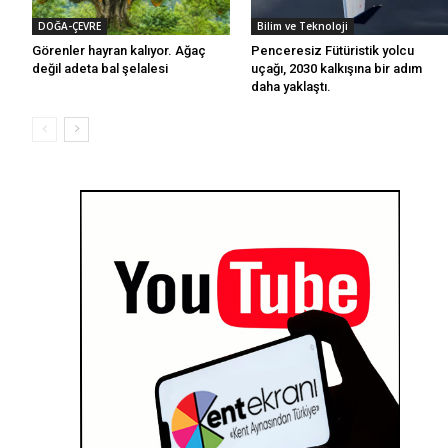
DOĞA-ÇEVRE
Bilim ve Teknoloji
Görenler hayran kalıyor. Ağaç
Penceresiz Fütüristik yolcu
değil adeta bal şelalesi
uçağı, 2030 kalkışına bir adım
daha yaklaştı.