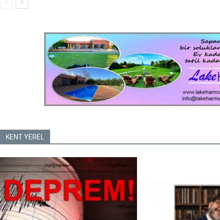
KENT YEREL