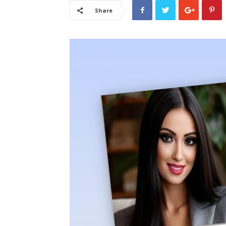
Share