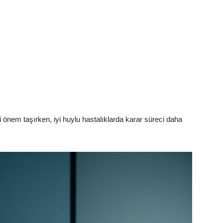
 önem taşırken, iyi huylu hastalıklarda karar süreci daha