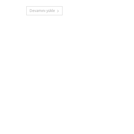
Devamını yükle