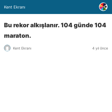
Kent Ekranı
Bu rekor alkışlanır. 104 günde 104
maraton.
Kent Ekranı
4 yıl önce