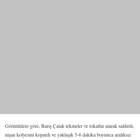
Görüntülere göre, Barış Çatak tekmeler ve tokatlar atarak saldırdı,
nişan kolyesini kopardı ve yaklaşık 5-6 dakika boyunca aralıksız