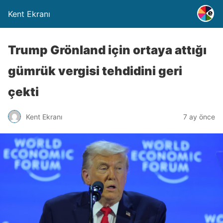
Kent Ekranı
Trump Grönland için ortaya attığı
gümrük vergisi tehdidini geri
çekti
Kent Ekranı
7 ay önce