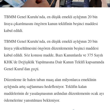
TBMM Genel Kurulu’nda, en düşük emekli aylığının 20 bin
liraya çıkarılmasını öngören kanun teklifinin beşinci maddesi
kabul edildi.
TBMM Genel Kurulu’nda, en düşük emekli aylığının 20 bin
liraya yükseltilmesini öngören düzenlemenin beşinci maddesi
kabul edildi. Söz konusu madde, Bazı Kanunlarda ve 375 Sayılı
KHK’de Değişiklik Yapılmasına Dair Kanun Teklifi kapsamında
Genel Kurul’dan geçti.
Düzenleme ile halen taban maaş alan milyonlarca emeklinin
aylığında artış sağlanması hedefleniyor. Teklifin kalan
maddelerinin de yasalaşmasının ardından düzenlemenin ocak ayı
ödemelerine yansıtılması bekleniyor.