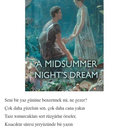
Seni bir yaz gününe benzetmek mi, ne gezer?
Çok daha güzelsin sen, çok daha cana yakın
Taze tomurcukları sert rüzgârlar örseler,
Kısacıktır süresi yeryüzünde bir yazın