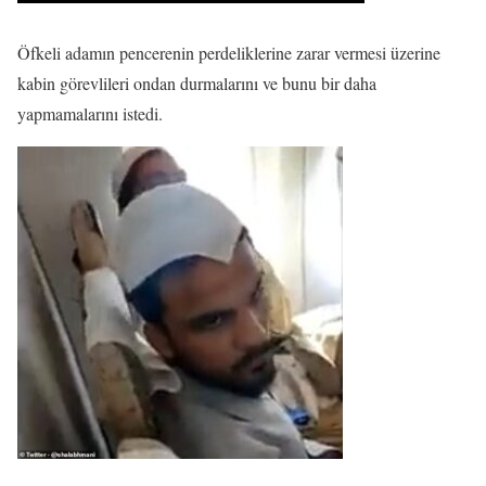
Öfkeli adamın pencerenin perdeliklerine zarar vermesi üzerine
kabin görevlileri ondan durmalarını ve bunu bir daha
yapmamalarını istedi.