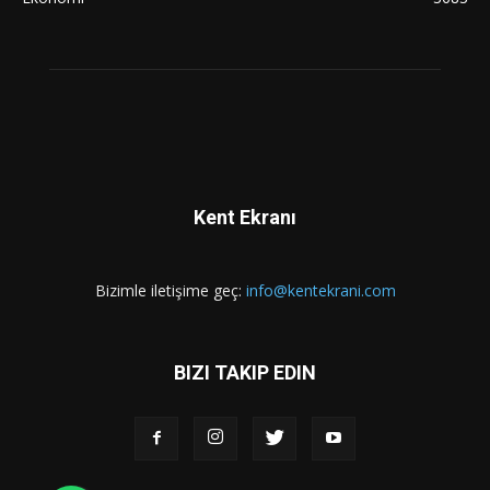
Kent Ekranı
Bizimle iletişime geç:
info@kentekrani.com
BIZI TAKIP EDIN