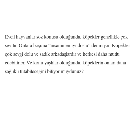
Evcil hayvanlar söz konusu olduğunda, köpekler genellikle çok
sevilir. Onlara boşuna “insanın en iyi dostu” denmiyor. Köpekler
çok sevgi dolu ve sadık arkadaşlardır ve herkesi daha mutlu
edebilirler. Ve konu yaşlılar olduğunda, köpeklerin onları daha
sağlıklı tutabileceğini biliyor muydunuz?