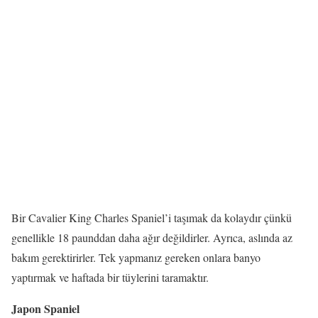
Bir Cavalier King Charles Spaniel’i taşımak da kolaydır çünkü
genellikle 18 paunddan daha ağır değildirler. Ayrıca, aslında az
bakım gerektirirler. Tek yapmanız gereken onlara banyo
yaptırmak ve haftada bir tüylerini taramaktır.
Japon Spaniel