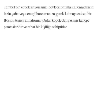
Tembel bir köpek arıyorsanız, böylece onunla ilgilenmek için
fazla çaba veya enerji harcamanıza gerek kalmayacaksa, bir
Boston terrier almalısınız. Onlar köpek dünyasının kanepe
patatesleridir ve rahat bir kişiliğe sahiptirler.