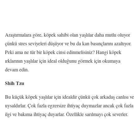
Araştırmalara göre, köpek sahibi olan yaşlılar daha mutlu oluyor
çünkü stres seviyeleri düşüyor ve bu da kan basınçlarını azaltıyor.
Peki ama ne tür bir köpek cinsi edinmelisiniz? Hangi köpek
ırklarının yaşlılar için ideal olduğunu görmek için okumaya
devam edin.
Shih Tzu
Bu küçük köpek yaşlılar için idealdir çünkü çok arkadaş canlısı ve
uysaldırlar. Çok fazla egzersize ihtiyaç duymazlar ancak çok fazla
ilgi ve bakıma ihtiyaç duyarlar. Özellikle sarılmayı çok severler.