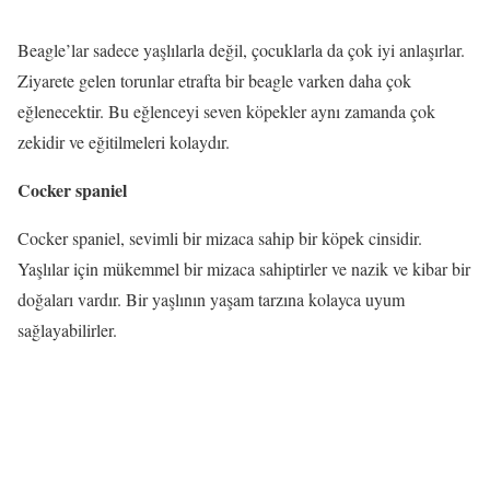
Beagle’lar sadece yaşlılarla değil, çocuklarla da çok iyi anlaşırlar.
Ziyarete gelen torunlar etrafta bir beagle varken daha çok
eğlenecektir. Bu eğlenceyi seven köpekler aynı zamanda çok
zekidir ve eğitilmeleri kolaydır.
Cocker spaniel
Cocker spaniel, sevimli bir mizaca sahip bir köpek cinsidir.
Yaşlılar için mükemmel bir mizaca sahiptirler ve nazik ve kibar bir
doğaları vardır. Bir yaşlının yaşam tarzına kolayca uyum
sağlayabilirler.