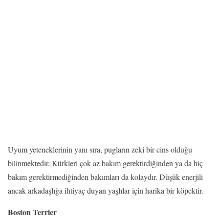
Uyum yeteneklerinin yanı sıra, pugların zeki bir cins olduğu
bilinmektedir. Kürkleri çok az bakım gerektirdiğinden ya da hiç
bakım gerektirmediğinden bakımları da kolaydır. Düşük enerjili
ancak arkadaşlığa ihtiyaç duyan yaşlılar için harika bir köpektir.
Boston Terrier