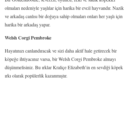
olmaları nedeniyle yaşlılar için harika bir evcil hayvandır. Nazik
ve arkadaş canlısı bir doğaya sahip olmaları onları her yaşlı için
harika bir arkadaş yapar.
Welsh Corgi Pembroke
Hayatınızı canlandıracak ve sizi daha aktif hale getirecek bir
köpeğe ihtiyacınız varsa, bir Welsh Corgi Pembroke almayı
düşünmelisiniz. Bu ırklar Kraliçe Elizabeth’in en sevdiği köpek
ırkı olarak popülerlik kazanmıştır.