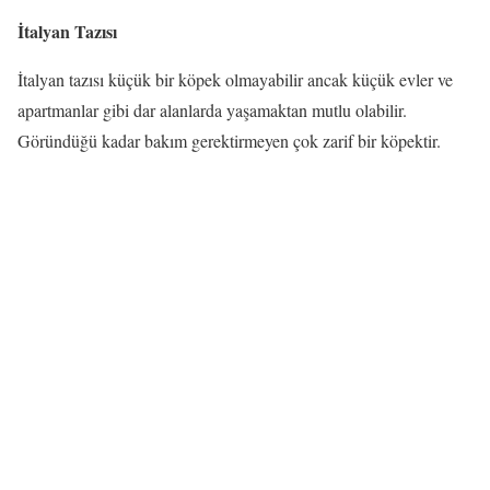
İtalyan Tazısı
İtalyan tazısı küçük bir köpek olmayabilir ancak küçük evler ve
apartmanlar gibi dar alanlarda yaşamaktan mutlu olabilir.
Göründüğü kadar bakım gerektirmeyen çok zarif bir köpektir.