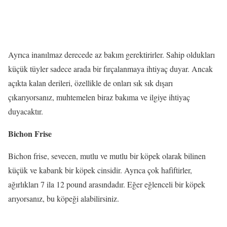
Ayrıca inanılmaz derecede az bakım gerektirirler. Sahip oldukları
küçük tüyler sadece arada bir fırçalanmaya ihtiyaç duyar. Ancak
açıkta kalan derileri, özellikle de onları sık sık dışarı
çıkarıyorsanız, muhtemelen biraz bakıma ve ilgiye ihtiyaç
duyacaktır.
Bichon Frise
Bichon frise, sevecen, mutlu ve mutlu bir köpek olarak bilinen
küçük ve kabarık bir köpek cinsidir. Ayrıca çok hafiftirler,
ağırlıkları 7 ila 12 pound arasındadır. Eğer eğlenceli bir köpek
arıyorsanız, bu köpeği alabilirsiniz.