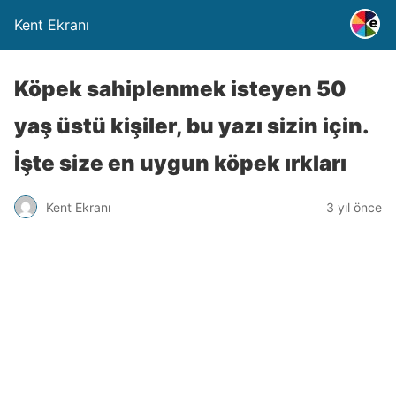
Kent Ekranı
Köpek sahiplenmek isteyen 50
yaş üstü kişiler, bu yazı sizin için.
İşte size en uygun köpek ırkları
Kent Ekranı
3 yıl önce