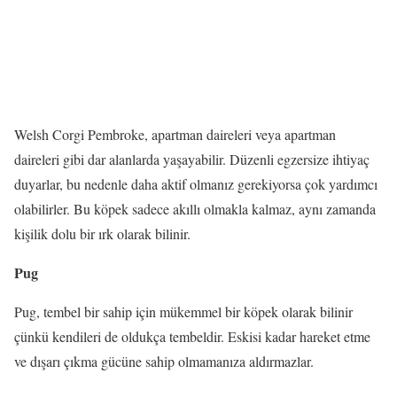
Welsh Corgi Pembroke, apartman daireleri veya apartman
daireleri gibi dar alanlarda yaşayabilir. Düzenli egzersize ihtiyaç
duyarlar, bu nedenle daha aktif olmanız gerekiyorsa çok yardımcı
olabilirler. Bu köpek sadece akıllı olmakla kalmaz, aynı zamanda
kişilik dolu bir ırk olarak bilinir.
Pug
Pug, tembel bir sahip için mükemmel bir köpek olarak bilinir
çünkü kendileri de oldukça tembeldir. Eskisi kadar hareket etme
ve dışarı çıkma gücüne sahip olmamanıza aldırmazlar.