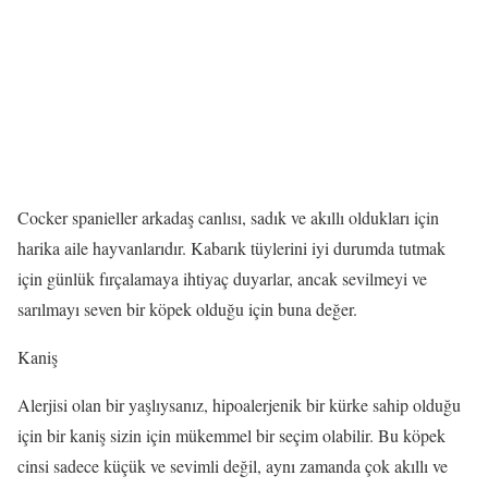
Cocker spanieller arkadaş canlısı, sadık ve akıllı oldukları için
harika aile hayvanlarıdır. Kabarık tüylerini iyi durumda tutmak
için günlük fırçalamaya ihtiyaç duyarlar, ancak sevilmeyi ve
sarılmayı seven bir köpek olduğu için buna değer.
Kaniş
Alerjisi olan bir yaşlıysanız, hipoalerjenik bir kürke sahip olduğu
için bir kaniş sizin için mükemmel bir seçim olabilir. Bu köpek
cinsi sadece küçük ve sevimli değil, aynı zamanda çok akıllı ve