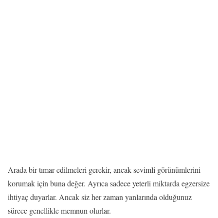
Arada bir tımar edilmeleri gerekir, ancak sevimli görünümlerini
korumak için buna değer. Ayrıca sadece yeterli miktarda egzersize
ihtiyaç duyarlar. Ancak siz her zaman yanlarında olduğunuz
sürece genellikle memnun olurlar.