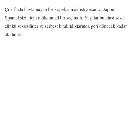
Çok fazla havlamayan bir köpek almak istiyorsanız, Japon
Spaniel sizin için mükemmel bir seçimdir. Yaşlılar bu cinsi sever
çünkü sessizdirler ve serbest bırakıldıklarında geri dönecek kadar
akıllıdırlar.