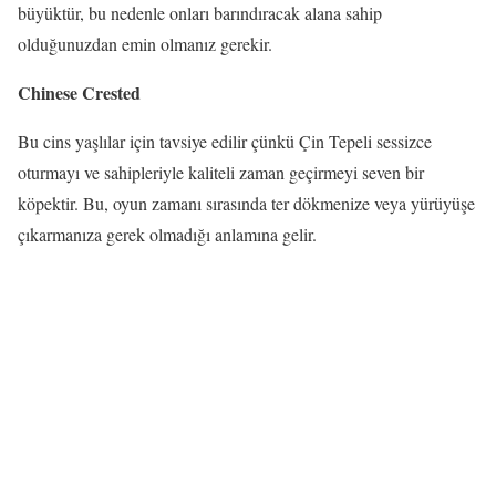
büyüktür, bu nedenle onları barındıracak alana sahip
olduğunuzdan emin olmanız gerekir.
Chinese Crested
Bu cins yaşlılar için tavsiye edilir çünkü Çin Tepeli sessizce
oturmayı ve sahipleriyle kaliteli zaman geçirmeyi seven bir
köpektir. Bu, oyun zamanı sırasında ter dökmenize veya yürüyüşe
çıkarmanıza gerek olmadığı anlamına gelir.