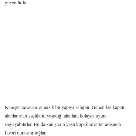
güvenilirdir.
Kanişler sevecen ve nazik bir yapıya sahiptir. Genellikle kapalı
alanlar olan yaşlıların yaşadığı alanlara kolayca uyum
sağlayabilirler. Bu da kanişlerin yaşlı köpek severler arasında
favori olmasını sağlar.