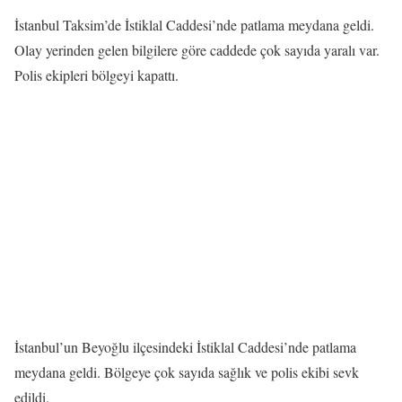
İstanbul Taksim’de İstiklal Caddesi’nde patlama meydana geldi.
Olay yerinden gelen bilgilere göre caddede çok sayıda yaralı var.
Polis ekipleri bölgeyi kapattı.
İstanbul’un Beyoğlu ilçesindeki İstiklal Caddesi’nde patlama
meydana geldi. Bölgeye çok sayıda sağlık ve polis ekibi sevk
edildi.