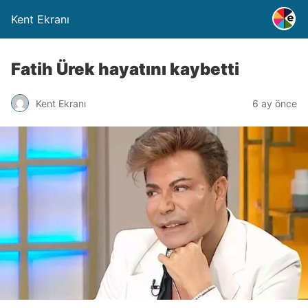
Kent Ekranı
Fatih Ürek hayatını kaybetti
Kent Ekranı
6 ay önce