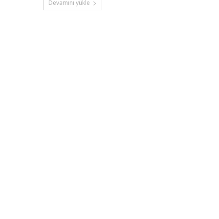
Devamını yükle