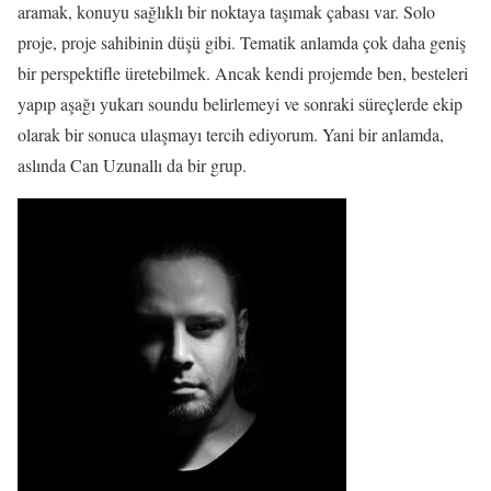
aramak, konuyu sağlıklı bir noktaya taşımak çabası var. Solo
proje, proje sahibinin düşü gibi. Tematik anlamda çok daha geniş
bir perspektifle üretebilmek. Ancak kendi projemde ben, besteleri
yapıp aşağı yukarı soundu belirlemeyi ve sonraki süreçlerde ekip
olarak bir sonuca ulaşmayı tercih ediyorum. Yani bir anlamda,
aslında Can Uzunallı da bir grup.