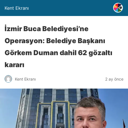
Kent Ekranı
İzmir Buca Belediyesi’ne
Operasyon: Belediye Başkanı
Görkem Duman dahil 62 gözaltı
kararı
Kent Ekranı
2 ay önce