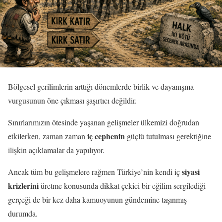
Bölgesel gerilimlerin arttığı dönemlerde birlik ve dayanışma
vurgusunun öne çıkması şaşırtıcı değildir.
Sınırlarımızın ötesinde yaşanan gelişmeler ülkemizi doğrudan
iç cephenin
etkilerken, zaman zaman
güçlü tutulması gerektiğine
ilişkin açıklamalar da yapılıyor.
siyasi
Ancak tüm bu gelişmelere rağmen Türkiye’nin kendi iç
krizlerini
üretme konusunda dikkat çekici bir eğilim sergilediği
gerçeği de bir kez daha kamuoyunun gündemine taşınmış
durumda.