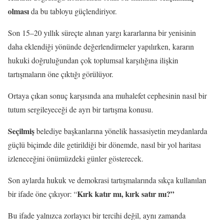
olması
da bu tabloyu güçlendiriyor.
Son 15–20 yıllık süreçte alınan yargı kararlarına bir yenisinin
daha eklendiği yönünde değerlendirmeler yapılırken, kararın
hukuki doğruluğundan çok toplumsal karşılığına ilişkin
tartışmaların öne çıktığı görülüyor.
Ortaya çıkan sonuç karşısında ana muhalefet cephesinin nasıl bir
tutum sergileyeceği de ayrı bir tartışma konusu.
Seçilmiş
belediye başkanlarına yönelik hassasiyetin meydanlarda
güçlü biçimde dile getirildiği bir dönemde, nasıl bir yol haritası
izleneceğini önümüzdeki günler gösterecek.
Son aylarda hukuk ve demokrasi tartışmalarında sıkça kullanılan
Kırk katır mı, kırk satır mı?”
bir ifade öne çıkıyor: “
Bu ifade yalnızca zorlayıcı bir tercihi değil, aynı zamanda