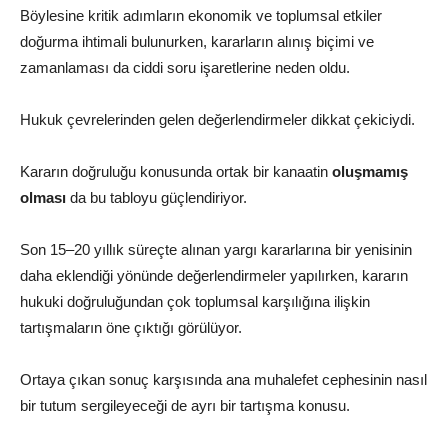
Böylesine kritik adımların ekonomik ve toplumsal etkiler
doğurma ihtimali bulunurken, kararların alınış biçimi ve
zamanlaması da ciddi soru işaretlerine neden oldu.
Hukuk çevrelerinden gelen değerlendirmeler dikkat çekiciydi.
Kararın doğruluğu konusunda ortak bir kanaatin
oluşmamış
olması
da bu tabloyu güçlendiriyor.
Son 15–20 yıllık süreçte alınan yargı kararlarına bir yenisinin
daha eklendiği yönünde değerlendirmeler yapılırken, kararın
hukuki doğruluğundan çok toplumsal karşılığına ilişkin
tartışmaların öne çıktığı görülüyor.
Ortaya çıkan sonuç karşısında ana muhalefet cephesinin nasıl
bir tutum sergileyeceği de ayrı bir tartışma konusu.