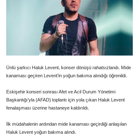
Ünlü şarkıcı Haluk Levent, konser dönüşü rahatsızlandı. Mide
kanaması geçiren Levent’in yoğun bakıma alındığı öğrenildi.
Eskişehir konseri sonrası Afet ve Acil Durum Yönetimi
Başkanlığı’yla (AFAD) toplantı için yola çıkan Haluk Levent
fenalaşması üzerine hastaneye kaldırıldı.
İlk müdahalenin ardından mide kanaması geçirdiği anlaşılan
Haluk Levent yoğun bakıma alındı.