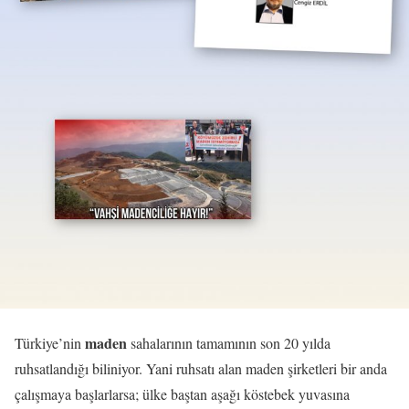
maden
Türkiye’nin
sahalarının tamamının son 20 yılda
ruhsatlandığı biliniyor. Yani ruhsatı alan maden şirketleri bir anda
çalışmaya başlarlarsa; ülke baştan aşağı köstebek yuvasına