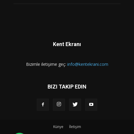
Kent Ekranı
Bizimle iletişime geç:
info@kentekrani.com
BIZI TAKIP EDIN
Künye
İletişim