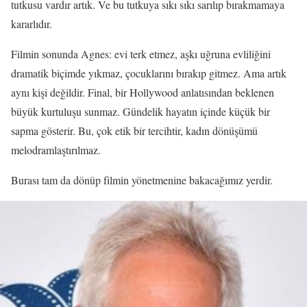
tutkusu vardır artık. Ve bu tutkuya sıkı sıkı sarılıp bırakmamaya
kararlıdır.
Filmin sonunda Agnes: evi terk etmez, aşkı uğruna evliliğini
dramatik biçimde yıkmaz, çocuklarını bırakıp gitmez. Ama artık
aynı kişi değildir. Final, bir Hollywood anlatısından beklenen
büyük kurtuluşu sunmaz. Gündelik hayatın içinde küçük bir
sapma gösterir. Bu, çok etik bir tercihtir, kadın dönüşümü
melodramlaştırılmaz.
Burası tam da dönüp filmin yönetmenine bakacağımız yerdir.