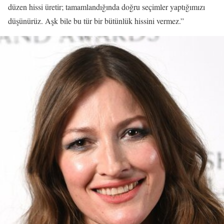
düzen hissi üretir; tamamlandığında doğru seçimler yaptığımızı
düşünürüz. Aşk bile bu tür bir bütünlük hissini vermez.”