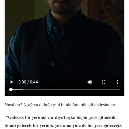
Nasıl mı? Aşağıya olduğu gibi bıraktığım bilinçli ifadesinden:
Gidecek bir yerimiz var diye başka hiçbir yere gitmedik.
“
Şimdi gidecek bir yerimiz yok ama yine de bir yere gideceğiz.