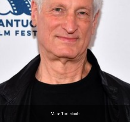
Marc Turtletaub