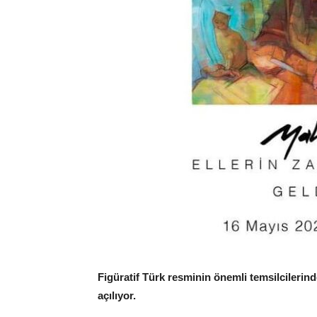
Figüratif Türk resminin önemli temsilcilerind
açılıyor.