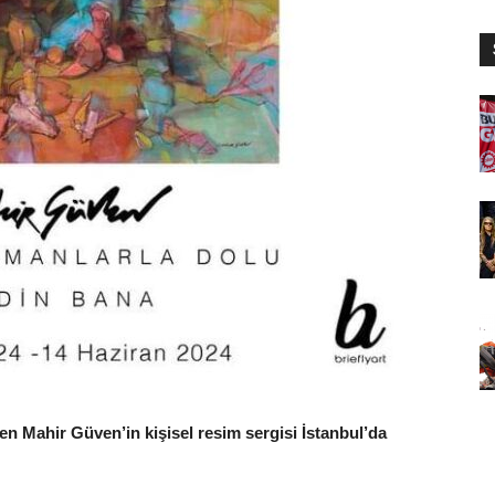
en Mahir Güven’in kişisel resim sergisi İstanbul’da