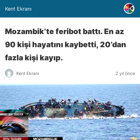
Kent Ekranı
Mozambik’te feribot battı. En az
90 kişi hayatını kaybetti, 20’dan
fazla kişi kayıp.
Kent Ekranı
2 yıl önce