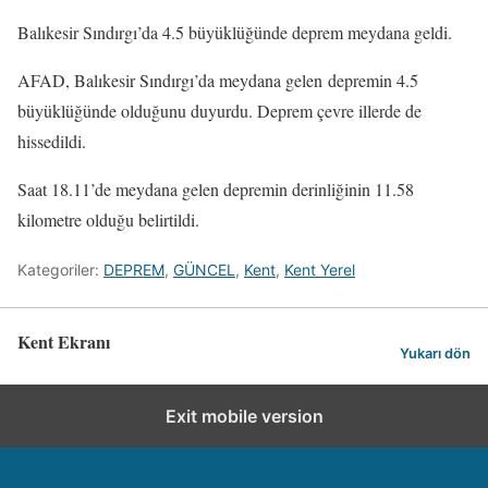
Balıkesir Sındırgı’da 4.5 büyüklüğünde deprem meydana geldi.
AFAD, Balıkesir Sındırgı’da meydana gelen depremin 4.5
büyüklüğünde olduğunu duyurdu. Deprem çevre illerde de
hissedildi.
Saat 18.11’de meydana gelen depremin derinliğinin 11.58
kilometre olduğu belirtildi.
Kategoriler:
DEPREM
,
GÜNCEL
,
Kent
,
Kent Yerel
Kent Ekranı
Yukarı dön
Exit mobile version