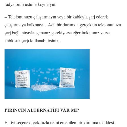
radyatörün üstüne koymayın.
– Telefonunuzu çalıştırmayın veya bir kabloyla şarj ederek
çalıştırmaya kalkmayın. Acil bir durumda gerçekten telefonunuzu
şarj bağlantısıyla açmanız gerekiyorsa eğer imkanınız varsa
kablosuz şarjı kullanabilirsiniz.
PİRİNCİN ALTERNATİFİ VAR MI?
En iyi seçenek, çok fazla nemi emebilen bir kurutma maddesi