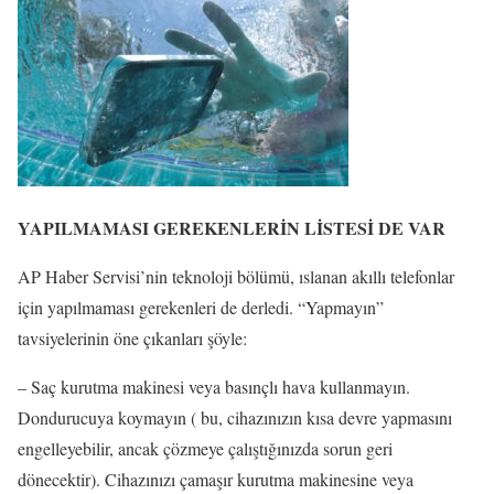
YAPILMAMASI GEREKENLERİN LİSTESİ DE VAR
AP Haber Servisi’nin teknoloji bölümü, ıslanan akıllı telefonlar
için yapılmaması gerekenleri de derledi. “Yapmayın”
tavsiyelerinin öne çıkanları şöyle:
– Saç kurutma makinesi veya basınçlı hava kullanmayın.
Dondurucuya koymayın ( bu, cihazınızın kısa devre yapmasını
engelleyebilir, ancak çözmeye çalıştığınızda sorun geri
dönecektir). Cihazınızı çamaşır kurutma makinesine veya