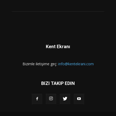
Kent Ekranı
Bizimle iletişime geç:
info@kentekrani.com
BIZI TAKIP EDIN