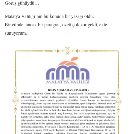
Görüş günüydü…
Malatya Valiliği’nin bu konuda bir yasağı oldu.
Bir cümle, ancak bir paragraf, özeti çok zor geldi, ekte
sunuyorum.