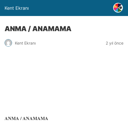
Kent Ekranı
ANMA / ANAMAMA
Kent Ekranı
2 yıl önce
ANMA / ANAMAMA