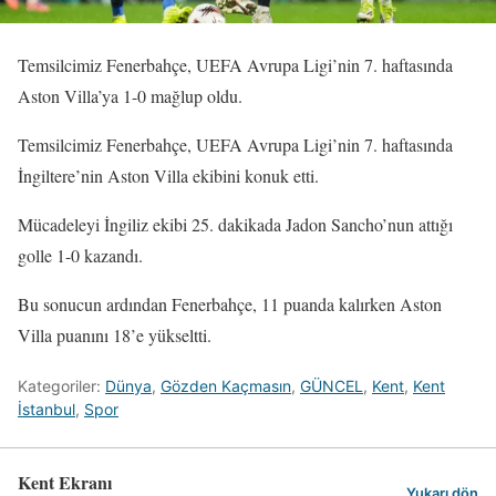
Temsilcimiz Fenerbahçe, UEFA Avrupa Ligi’nin 7. haftasında
Aston Villa’ya 1-0 mağlup oldu.
Temsilcimiz Fenerbahçe, UEFA Avrupa Ligi’nin 7. haftasında
İngiltere’nin Aston Villa ekibini konuk etti.
Mücadeleyi İngiliz ekibi 25. dakikada Jadon Sancho’nun attığı
golle 1-0 kazandı.
Bu sonucun ardından Fenerbahçe, 11 puanda kalırken Aston
Villa puanını 18’e yükseltti.
Kategoriler:
Dünya
,
Gözden Kaçmasın
,
GÜNCEL
,
Kent
,
Kent
İstanbul
,
Spor
Kent Ekranı
Yukarı dön