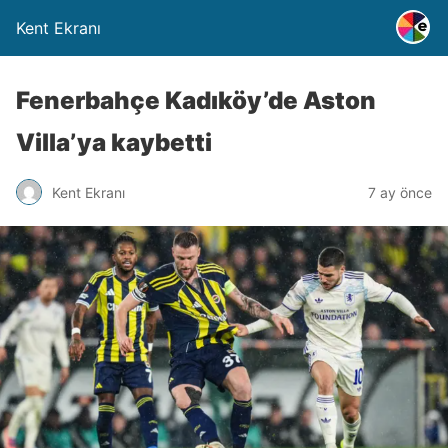
Kent Ekranı
Fenerbahçe Kadıköy’de Aston
Villa’ya kaybetti
Kent Ekranı
7 ay önce