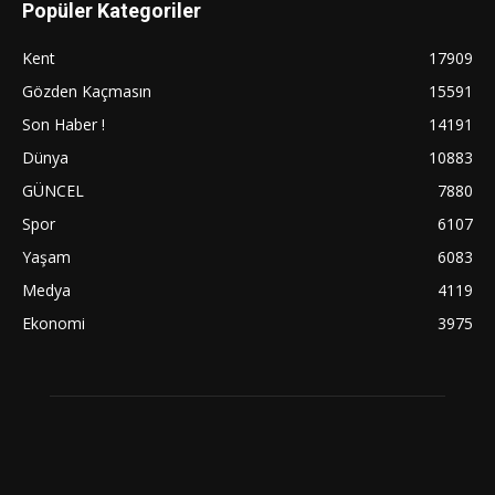
Popüler Kategoriler
Kent
17909
Gözden Kaçmasın
15591
Son Haber !
14191
Dünya
10883
GÜNCEL
7880
Spor
6107
Yaşam
6083
Medya
4119
Ekonomi
3975