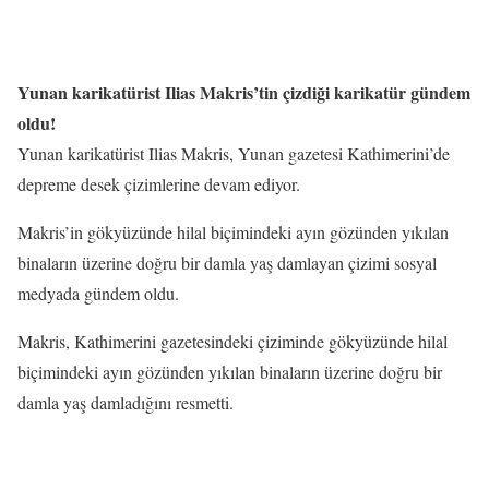
Yunan karikatürist Ilias Makris’tin çizdiği karikatür gündem
oldu!
Yunan karikatürist Ilias Makris, Yunan gazetesi Kathimerini’de
depreme desek çizimlerine devam ediyor.
Makris’in gökyüzünde hilal biçimindeki ayın gözünden yıkılan
binaların üzerine doğru bir damla yaş damlayan çizimi sosyal
medyada gündem oldu.
Makris, Kathimerini gazetesindeki çiziminde gökyüzünde hilal
biçimindeki ayın gözünden yıkılan binaların üzerine doğru bir
damla yaş damladığını resmetti.