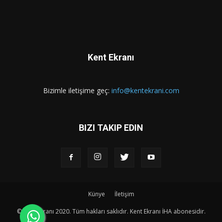
Kent Ekranı
Bizimle iletişime geç:
info@kentekrani.com
BIZI TAKIP EDIN
Künye
İletişim
© Kent Ekranı 2020. Tüm hakları saklıdır. Kent Ekranı İHA abonesidir.