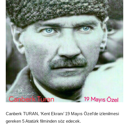
Canberk TURAN, ‘Kent Ekranı’ 19 Mayıs Özel’de izlenilmesi
gereken 5 Atatürk filminden söz edecek.