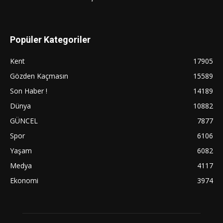
Popüler Kategoriler
Kent
17905
Gözden Kaçmasın
15589
Son Haber !
14189
Dünya
10882
GÜNCEL
7877
Spor
6106
Yaşam
6082
Medya
4117
Ekonomi
3974