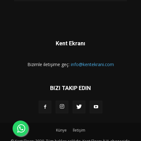
Kent Ekranı
Bizimle iletişime geç:
info@kentekrani.com
BIZI TAKIP EDIN
Künye
İletişim