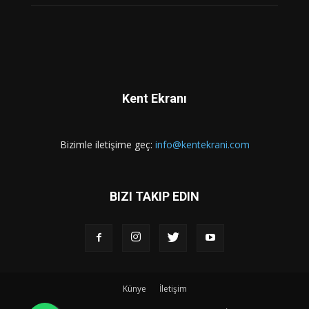
Kent Ekranı
Bizimle iletişime geç:
info@kentekrani.com
BIZI TAKIP EDIN
Künye
İletişim