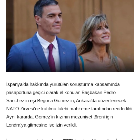
İspanya’da hakkında yürütülen soruşturma kapsamında
pasaportuna geçici olarak el konulan Başbakan Pedro
Sanchez’in eşi Begona Gomez’in, Ankara’da düzenlenecek
NATO Zirvesi’ne katılma talebi mahkeme tarafından reddedildi.
Aynı kararda, Gomez’in kızının mezuniyet töreni için
Londra’ya gitmesine ise izin verildi.