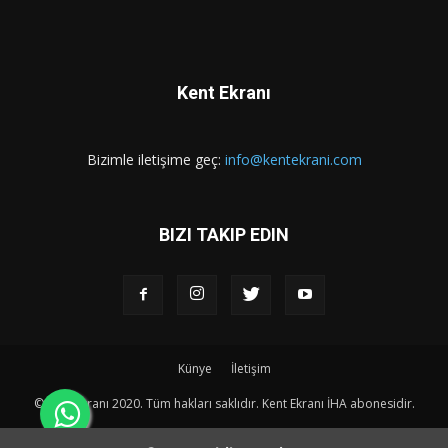
Kent Ekranı
Bizimle iletişime geç:
info@kentekrani.com
BIZI TAKIP EDIN
Künye
İletişim
© Kent Ekranı 2020. Tüm hakları saklıdır. Kent Ekranı İHA abonesidir.