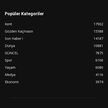
Popüler Kategoriler
Kent
17902
Gözden Kaçmasın
15588
Son Haber !
14187
Dünya
10881
GÜNCEL
7875
Spor
6106
Yaşam
6080
Medya
4116
Ekonomi
3974