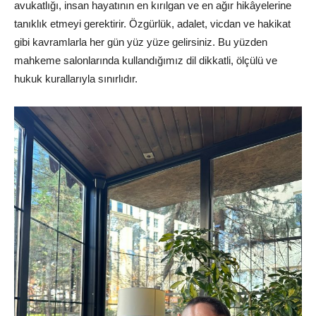
avukatlığı, insan hayatının en kırılgan ve en ağır hikâyelerine
tanıklık etmeyi gerektirir. Özgürlük, adalet, vicdan ve hakikat
gibi kavramlarla her gün yüz yüze gelirsiniz. Bu yüzden
mahkeme salonlarında kullandığımız dil dikkatli, ölçülü ve
hukuk kurallarıyla sınırlıdır.