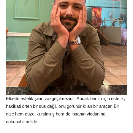
Elbette estetik şiirin vazgeçilmezidir. Ancak benim için estetik,
hakikati örten bir süs değil, onu görünür kılan bir araçtır. Bir
dize hem güzel kurulmuş hem de insanın vicdanına
dokunabilmelidir.