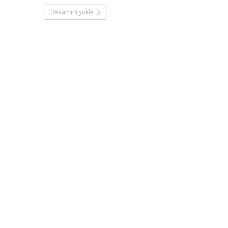
Devamını yükle