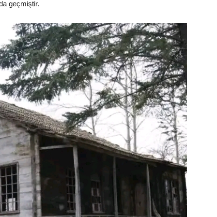
da geçmiştir.