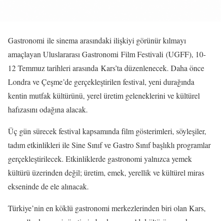
Gastronomi ile sinema arasındaki ilişkiyi görünür kılmayı
amaçlayan Uluslararası Gastronomi Film Festivali (UGFF), 10-
12 Temmuz tarihleri arasında Kars’ta düzenlenecek. Daha önce
Londra ve Çeşme’de gerçekleştirilen festival, yeni durağında
kentin mutfak kültürünü, yerel üretim geleneklerini ve kültürel
hafızasını odağına alacak.
Üç gün sürecek festival kapsamında film gösterimleri, söyleşiler,
tadım etkinlikleri ile Sine Sınıf ve Gastro Sınıf başlıklı programlar
gerçekleştirilecek. Etkinliklerde gastronomi yalnızca yemek
kültürü üzerinden değil; üretim, emek, yerellik ve kültürel miras
ekseninde de ele alınacak.
Türkiye’nin en köklü gastronomi merkezlerinden biri olan Kars,