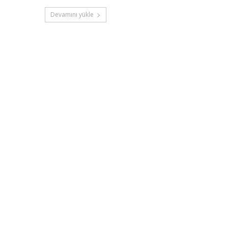
Devamını yükle