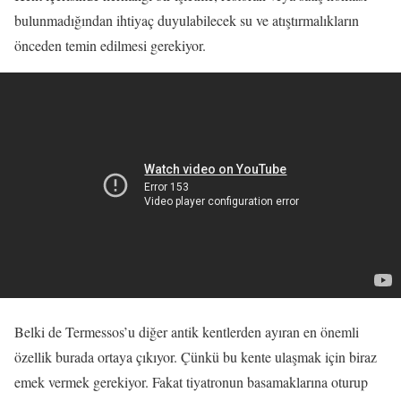
bulunmadığından ihtiyaç duyulabilecek su ve atıştırmalıkların
önceden temin edilmesi gerekiyor.
Belki de Termessos’u diğer antik kentlerden ayıran en önemli
özellik burada ortaya çıkıyor. Çünkü bu kente ulaşmak için biraz
emek vermek gerekiyor. Fakat tiyatronun basamaklarına oturup