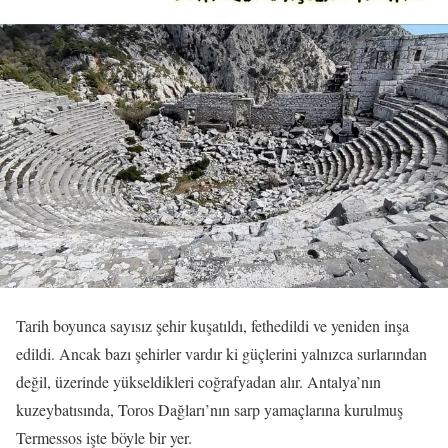
Tarih boyunca sayısız şehir kuşatıldı, fethedildi ve yeniden inşa
edildi. Ancak bazı şehirler vardır ki güçlerini yalnızca surlarından
değil, üzerinde yükseldikleri coğrafyadan alır. Antalya’nın
kuzeybatısında, Toros Dağları’nın sarp yamaçlarına kurulmuş
Termessos işte böyle bir yer.