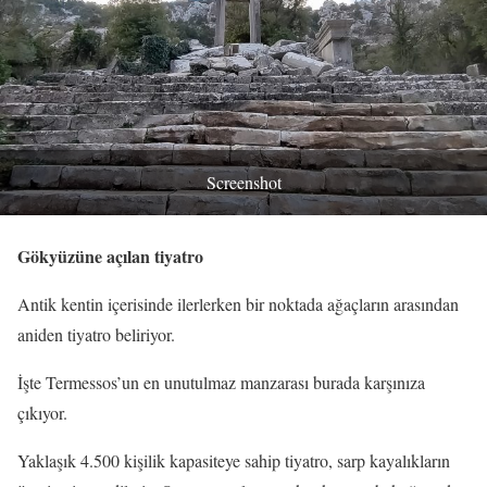
Screenshot
Gökyüzüne açılan tiyatro
Antik kentin içerisinde ilerlerken bir noktada ağaçların arasından
aniden tiyatro beliriyor.
İşte Termessos’un en unutulmaz manzarası burada karşınıza
çıkıyor.
Yaklaşık 4.500 kişilik kapasiteye sahip tiyatro, sarp kayalıkların