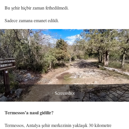
Bu şehir hiçbir zaman fethedilmedi.
Sadece zamana emanet edildi.
Screenshot
Termessos’a nasıl gidilir?
Termessos, Antalya şehir merkezinin yaklaşık 30 kilometre