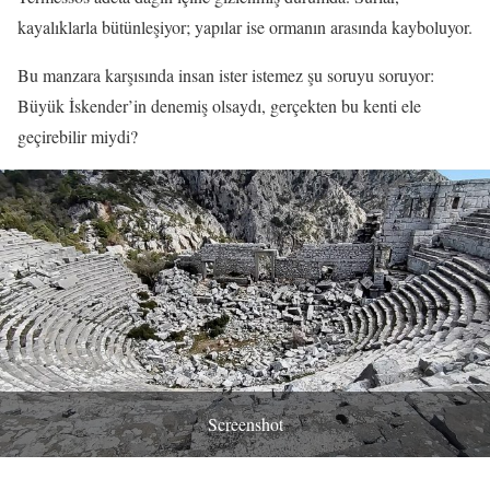
kayalıklarla bütünleşiyor; yapılar ise ormanın arasında kayboluyor.
Bu manzara karşısında insan ister istemez şu soruyu soruyor:
Büyük İskender’in denemiş olsaydı, gerçekten bu kenti ele
geçirebilir miydi?
Screenshot