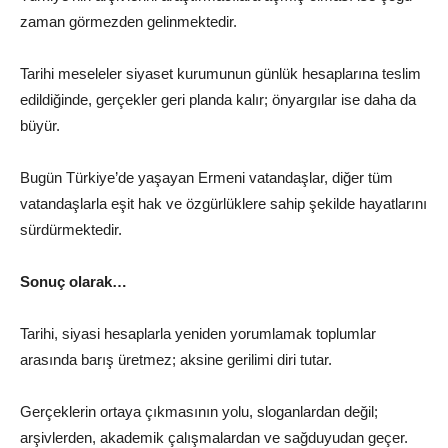
zaman görmezden gelinmektedir.
Tarihi meseleler siyaset kurumunun günlük hesaplarına teslim
edildiğinde, gerçekler geri planda kalır; önyargılar ise daha da
büyür.
Bugün Türkiye’de yaşayan Ermeni vatandaşlar, diğer tüm
vatandaşlarla eşit hak ve özgürlüklere sahip şekilde hayatlarını
sürdürmektedir.
Sonuç olarak…
Tarihi, siyasi hesaplarla yeniden yorumlamak toplumlar
arasında barış üretmez; aksine gerilimi diri tutar.
Gerçeklerin ortaya çıkmasının yolu, sloganlardan değil;
arşivlerden, akademik çalışmalardan ve sağduyudan geçer.