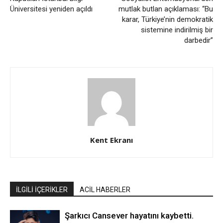
Üniversitesi yeniden açıldı
mutlak butlan açıklaması: “Bu
karar, Türkiye’nin demokratik
sistemine indirilmiş bir
darbedir”
Kent Ekranı
İLGİLİ İÇERİKLER
ACİL HABERLER
Şarkıcı Cansever hayatını kaybetti.