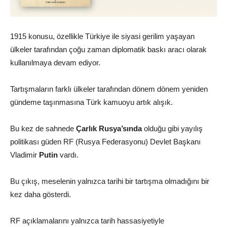
1915 konusu, özellikle Türkiye ile siyasi gerilim yaşayan
ülkeler tarafından çoğu zaman diplomatik baskı aracı olarak
kullanılmaya devam ediyor.
Tartışmaların farklı ülkeler tarafından dönem dönem yeniden
gündeme taşınmasına Türk kamuoyu artık alışık.
Bu kez de sahnede
Çarlık Rusya’sında
olduğu gibi yayılış
politikası güden RF (Rusya Federasyonu) Devlet Başkanı
Vladimir
Putin
vardı.
Bu çıkış, meselenin yalnızca tarihi bir tartışma olmadığını bir
kez daha gösterdi.
RF açıklamalarını yalnızca tarih hassasiyetiyle