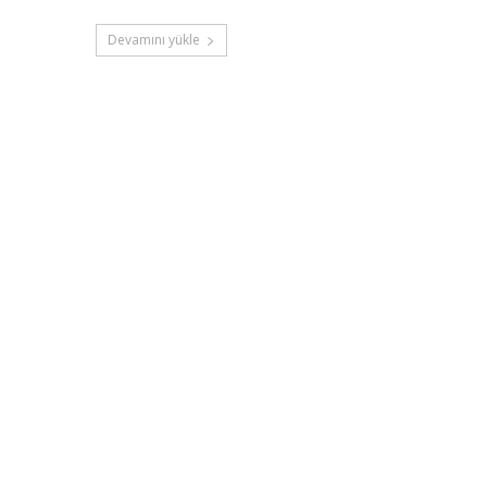
Devamını yükle