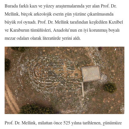
Burada farklı kazı ve yüzey araştırmalarında yer alan Prof. Dr.
Mellink, birçok arkeolojik eserin gün yüzüne çıkarılmasında
büyük rol oynadı. Prof. Dr. Mellink tarafından keşfedilen Kızılbel
ve Karaburun tümülüsleri, Anadolu’nun en iyi korunmuş boyalı
mezar odaları olarak literatürde yerini aldı.
Prof. Dr. Mellink, milattan önce 525 yılına tarihlenen, günümüze