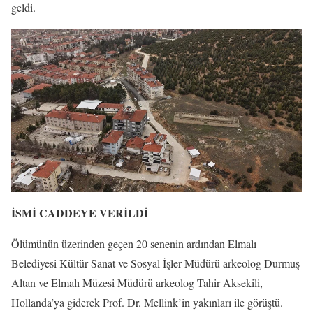
geldi.
İSMİ CADDEYE VERİLDİ
Ölümünün üzerinden geçen 20 senenin ardından Elmalı
Belediyesi Kültür Sanat ve Sosyal İşler Müdürü arkeolog Durmuş
Altan ve Elmalı Müzesi Müdürü arkeolog Tahir Aksekili,
Hollanda’ya giderek Prof. Dr. Mellink’in yakınları ile görüştü.