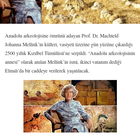
Anadolu arkeolojisine ömrünü adayan Prof. Dr. Machteld
Johanna Mellink’in külleri, vasiyeti üzerine gün yüzüne çıkardığı
2500 yıllık Kızılbel Tümülüsü’ne serpildi. “Anadolu arkeolojisinin
annesi” olarak anılan Mellink’in ismi, ikinci vatanım dediği
Elmalı’da bir caddeye verilerek yaşatılacak.