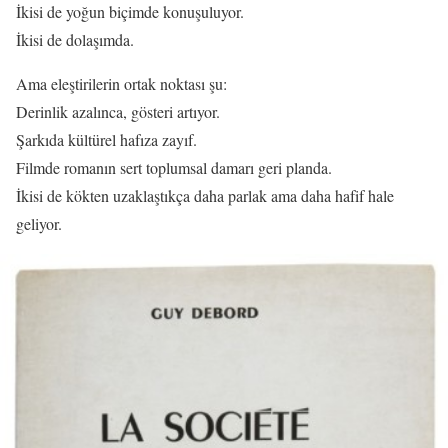
İkisi de yoğun biçimde konuşuluyor.
İkisi de dolaşımda.
Ama eleştirilerin ortak noktası şu:
Derinlik azalınca, gösteri artıyor.
Şarkıda kültürel hafıza zayıf.
Filmde romanın sert toplumsal damarı geri planda.
İkisi de kökten uzaklaştıkça daha parlak ama daha hafif hale
geliyor.