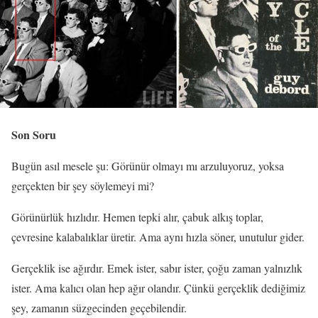
Son Soru
Bugün asıl mesele şu: Görünür olmayı mı arzuluyoruz, yoksa
gerçekten bir şey söylemeyi mi?
Görünürlük hızlıdır. Hemen tepki alır, çabuk alkış toplar,
çevresine kalabalıklar üretir. Ama aynı hızla söner, unutulur gider.
Gerçeklik ise ağırdır. Emek ister, sabır ister, çoğu zaman yalnızlık
ister. Ama kalıcı olan hep ağır olandır. Çünkü gerçeklik dediğimiz
şey, zamanın süzgecinden geçebilendir.