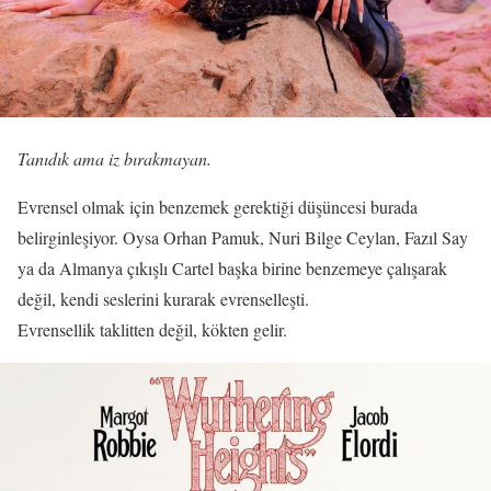
Tanıdık ama iz bırakmayan.
Evrensel olmak için benzemek gerektiği düşüncesi burada
belirginleşiyor. Oysa Orhan Pamuk, Nuri Bilge Ceylan, Fazıl Say
ya da Almanya çıkışlı Cartel başka birine benzemeye çalışarak
değil, kendi seslerini kurarak evrenselleşti.
Evrensellik taklitten değil, kökten gelir.