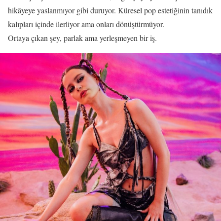
hikâyeye yaslanmıyor gibi duruyor. Küresel pop estetiğinin tanıdık
kalıpları içinde ilerliyor ama onları dönüştürmüyor.
Ortaya çıkan şey, parlak ama yerleşmeyen bir iş.