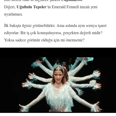
Uğultulu Tepeler
Diğeri,
‘in Emerald Fennell imzalı yeni
uyarlaması.
İlk bakışta ilgisiz görünebilirler. Ama aslında aynı soruya işaret
ediyorlar: Bir iş çok konuşuluyorsa, gerçekten değerli midir?
Yoksa sadece görünür olduğu için mi önemsenir?