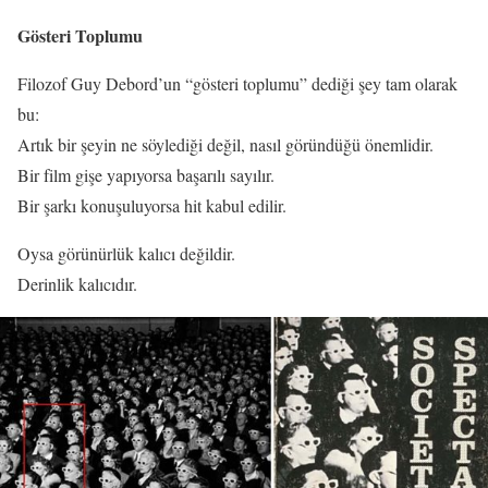
Gösteri Toplumu
Filozof Guy Debord’un “gösteri toplumu” dediği şey tam olarak
bu:
Artık bir şeyin ne söylediği değil, nasıl göründüğü önemlidir.
Bir film gişe yapıyorsa başarılı sayılır.
Bir şarkı konuşuluyorsa hit kabul edilir.
Oysa görünürlük kalıcı değildir.
Derinlik kalıcıdır.