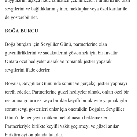
sevgilerini ve bağlılıklarını şiirler, mektuplar veya özel kartlar ile
de gösterebilirler.
BOĞA BURCU
Boğa burçları için Sevgililer Günü, partnerlerine olan
güvenilirliklerini ve sadakatlerini göstermek için bir fırsattır.
Onlara özel hediyeler alarak ve romantik jestler yaparak
sevgilerini ifade ederler.
Boğalar, Sevgililer Günü’nde somut ve gerçekçi jestler yapmayı
tercih ederler. Partnerlerine güzel hediyeler almak, onları özel bir
restorana götürmek veya birlikte keyifli bir aktivite yapmak gibi
somut sevgi gösterileri onlar için önemlidir. Boğalar, Sevgililer
Günü’nde her şeyin mükemmel olmasını beklemezler.
Partnerleriyle birlikte keyifli vakit geçirmeyi ve güzel anılar
biriktirmeyi ön planda tutarlar.