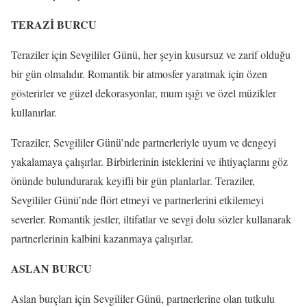
TERAZİ BURCU
Teraziler için Sevgililer Günü, her şeyin kusursuz ve zarif olduğu
bir gün olmalıdır. Romantik bir atmosfer yaratmak için özen
gösterirler ve güzel dekorasyonlar, mum ışığı ve özel müzikler
kullanırlar.
Teraziler, Sevgililer Günü’nde partnerleriyle uyum ve dengeyi
yakalamaya çalışırlar. Birbirlerinin isteklerini ve ihtiyaçlarını göz
önünde bulundurarak keyifli bir gün planlarlar. Teraziler,
Sevgililer Günü’nde flört etmeyi ve partnerlerini etkilemeyi
severler. Romantik jestler, iltifatlar ve sevgi dolu sözler kullanarak
partnerlerinin kalbini kazanmaya çalışırlar.
ASLAN BURCU
Aslan burçları için Sevgililer Günü, partnerlerine olan tutkulu