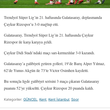
Trendyol Süper Lig’in 21. haftasında Galatasaray, deplasmanda
Çaykur Rizespor’u 3-0 mağlup etti.
Galatasaray, Trendyol Süper Lig’in 21. haftasında Çaykur
Rizespor ile karşı karşıya geldi.
Çaykur Didi Stadı’ndaki maçı sarı-kırmızılılar 3-0 kazandı.
Galatasaray’a galibiyeti getiren golleri; 19’de Barış Alper Yılmaz,
62’de Yunus Akgün ile 73’te Victor Osimhen kaydetti.
Bu sonuçla ligde galibiyet serisini 3 maça çıkaran Galatasaray
puanını 52’ye yükseltti. Çaykur Rizespor 20 puanda kaldı.
Kategoriler:
GÜNCEL
,
Kent
,
Kent İstanbul
,
Spor