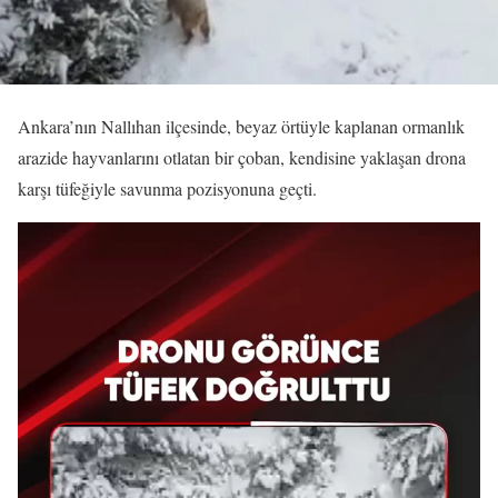
Ankara’nın Nallıhan ilçesinde, beyaz örtüyle kaplanan ormanlık
arazide hayvanlarını otlatan bir çoban, kendisine yaklaşan drona
karşı tüfeğiyle savunma pozisyonuna geçti.