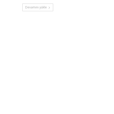
Devamını yükle