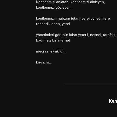
Kentlerimizi anlatan, kentlerimizi dinleyen,
kentlerimizi gözleyen,
kentlerimizin nabzını tutan; yerel yönetimlere
rehberlik eden, yerel
yönetimleri görünür kılan yeterli, nesnel, tarafsız,
bağımsız bir internet
mecrası eksikliği…
Devamı…
Ken